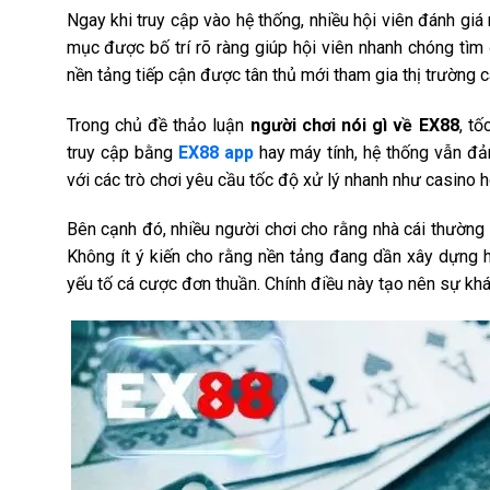
Ngay khi truy cập vào hệ thống, nhiều hội viên đánh giá
mục được bố trí rõ ràng giúp hội viên nhanh chóng tìm
nền tảng tiếp cận được tân thủ mới tham gia thị trường c
Trong chủ đề thảo luận
người chơi nói gì về EX88
, t
truy cập bằng
EX88 app
hay máy tính, hệ thống vẫn đả
với các trò chơi yêu cầu tốc độ xử lý nhanh như casino h
Bên cạnh đó, nhiều người chơi cho rằng nhà cái thường
Không ít ý kiến cho rằng nền tảng đang dần xây dựng hì
yếu tố cá cược đơn thuần. Chính điều này tạo nên sự khác