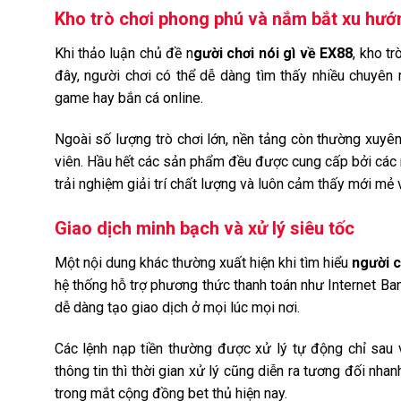
Kho trò chơi phong phú và nắm bắt xu hướ
Khi thảo luận chủ đề n
gười chơi nói gì về EX88
, kho t
đây, người chơi có thể dễ dàng tìm thấy nhiều chuyên
game hay bắn cá online.
Ngoài số lượng trò chơi lớn, nền tảng còn thường xuyê
viên. Hầu hết các sản phẩm đều được cung cấp bởi các nh
trải nghiệm giải trí chất lượng và luôn cảm thấy mới mẻ v
Giao dịch minh bạch và xử lý siêu tốc
Một nội dung khác thường xuất hiện khi tìm hiểu
người c
hệ thống hỗ trợ phương thức thanh toán như Internet Bank
dễ dàng tạo giao dịch ở mọi lúc mọi nơi.
Các lệnh nạp tiền thường được xử lý tự động chỉ sau v
thông tin thì thời gian xử lý cũng diễn ra tương đối nh
trong mắt cộng đồng bet thủ hiện nay.