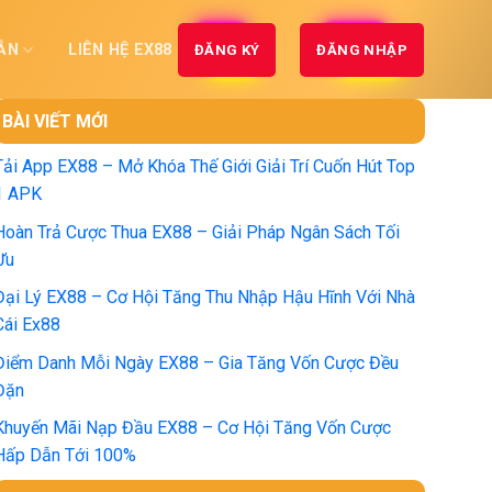
ẪN
LIÊN HỆ EX88
ĐĂNG KÝ
ĐĂNG NHẬP
BÀI VIẾT MỚI
Tải App EX88 – Mở Khóa Thế Giới Giải Trí Cuốn Hút Top
1 APK
Hoàn Trả Cược Thua EX88 – Giải Pháp Ngân Sách Tối
Ưu
Đại Lý EX88 – Cơ Hội Tăng Thu Nhập Hậu Hĩnh Với Nhà
Cái Ex88
Điểm Danh Mỗi Ngày EX88 – Gia Tăng Vốn Cược Đều
Đặn
Khuyến Mãi Nạp Đầu EX88 – Cơ Hội Tăng Vốn Cược
Hấp Dẫn Tới 100%