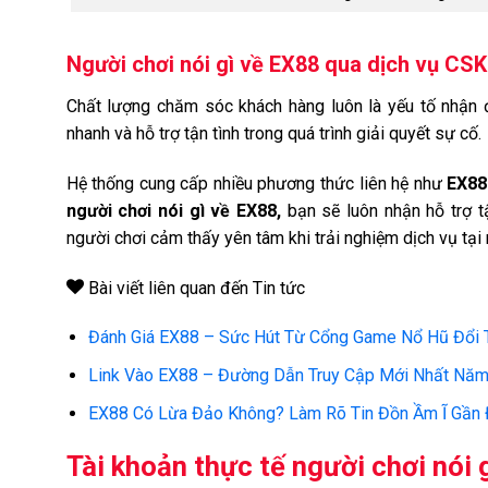
Người chơi nói gì về EX88 qua dịch vụ CS
Chất lượng chăm sóc khách hàng luôn là yếu tố nhận 
nhanh và hỗ trợ tận tình trong quá trình giải quyết sự cố.
Hệ thống cung cấp nhiều phương thức liên hệ như
EX88
người chơi nói gì về EX88,
bạn sẽ luôn nhận hỗ trợ t
người chơi cảm thấy yên tâm khi trải nghiệm dịch vụ tại 
Bài viết liên quan đến Tin tức
Đánh Giá EX88 – Sức Hút Từ Cổng Game Nổ Hũ Đổi 
Link Vào EX88 – Đường Dẫn Truy Cập Mới Nhất Nă
EX88 Có Lừa Đảo Không? Làm Rõ Tin Đồn Ầm Ĩ Gần
Tài khoản thực tế người chơi nói 