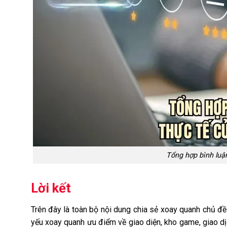
Tổng hợp bình luậ
Lời kết
Trên đây là toàn bộ nội dung chia sẻ xoay quanh chủ đề
yếu xoay quanh ưu điểm về giao diện, kho game, giao dị