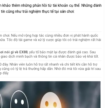
am khảo thêm những phản hồi từ tài khoản cụ thể. Những đánh
ín cũng như trải nghiệm thực tế tại sân chơi:
n chơi. Nếu mở rộng hợp tác cùng nhiều đơn vị phát hành quốc
ữa. Tốc độ tải game và xử lý cược giúp tôi có trải nghiệm rất hài
ơi nói gì về EX88
, yếu tố bảo mật lại được đánh giá cao. Sau
vì giao dịch minh bạch và thông tin cá nhân được bảo vệ khá tốt.
đây. Nhân viên luôn hỗ trợ rất nhanh và chi tiết khi cần hỗ trợ
ng cũng có tỷ lệ trả thưởng hấp dẫn. Nhờ đó mà tôi vừa giải trí sau
p đấy.