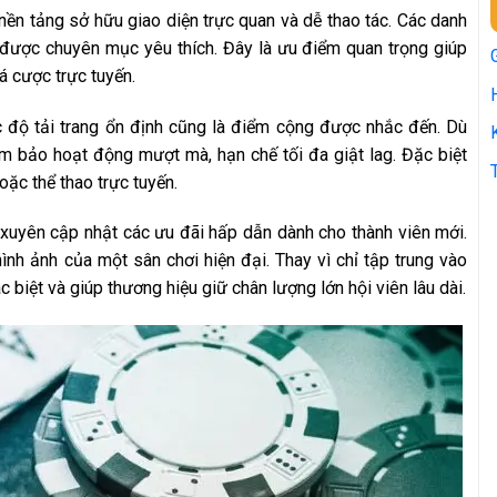
 nền tảng sở hữu giao diện trực quan và dễ thao tác. Các danh
 được chuyên mục yêu thích. Đây là ưu điểm quan trọng giúp
á cược trực tuyến.
ốc độ tải trang ổn định cũng là điểm cộng được nhắc đến. Dù
m bảo hoạt động mượt mà, hạn chế tối đa giật lag. Đặc biệt
oặc thể thao trực tuyến.
 xuyên cập nhật các ưu đãi hấp dẫn dành cho thành viên mới.
nh ảnh của một sân chơi hiện đại. Thay vì chỉ tập trung vào
 biệt và giúp thương hiệu giữ chân lượng lớn hội viên lâu dài.