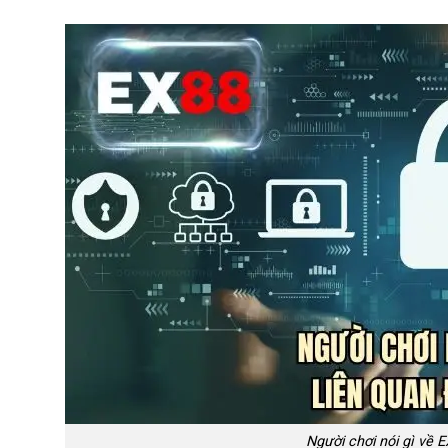
Người chơi nói gì về 