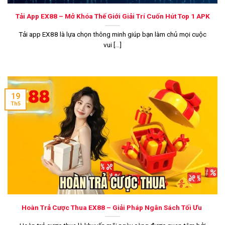
Tải App EX88 – Mở Khóa Thế Giới Giải Trí Cuốn Hút Top 1 APK
Tải app EX88 là lựa chọn thông minh giúp bạn làm chủ mọi cuộc
vui [...]
19
Th5
Hoàn Trả Cược Thua EX88 – Giải Pháp Ngân Sách Tối Ưu