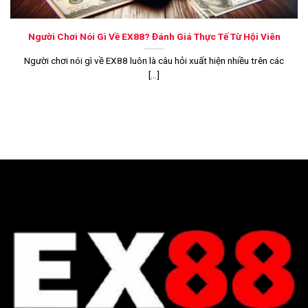
Người Chơi Nói Gì Về EX88? Đánh Giá Thực Tế Từ Hội Viên
Người chơi nói gì về EX88 luôn là câu hỏi xuất hiện nhiều trên các
[...]