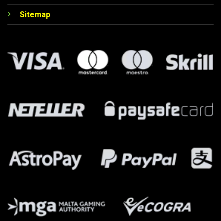
Sitemap