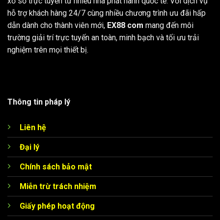
xổ số trực tuyến từ nhiều nhà phát hành quốc tế. Với dịch vụ
hỗ trợ khách hàng 24/7 cùng nhiều chương trình ưu đãi hấp
dẫn dành cho thành viên mới,
EX88 com
mang đến môi
trường giải trí trực tuyến an toàn, minh bạch và tối ưu trải
nghiệm trên mọi thiết bị.
Thông tin pháp lý
Liên hệ
Đại lý
Chính sách bảo mật
Miễn trừ trách nhiệm
Giấy phép hoạt động