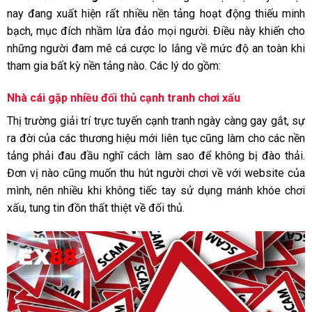
nay đang xuất hiện rất nhiều nền tảng hoạt động thiếu minh
bạch, mục đích nhầm lừa đảo mọi người. Điều này khiến cho
những người đam mê cá cược lo lắng về mức độ an toàn khi
tham gia bất kỳ nền tảng nào. Các lý do gồm:
Nhà cái gặp nhiều đối thủ cạnh tranh chơi xấu
Thị trường giải trí trực tuyến cạnh tranh ngày càng gay gắt, sự
ra đời của các thương hiệu mới liên tục cũng làm cho các nền
tảng phải đau đầu nghĩ cách làm sao để không bị đào thải.
Đơn vị nào cũng muốn thu hút người chơi về với website của
mình, nên nhiều khi không tiếc tay sử dụng mánh khóe chơi
xấu, tung tin đồn thất thiệt về đối thủ.