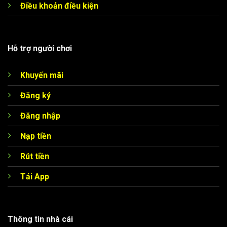
Điều khoản điều kiện
Hỗ trợ người chơi
Khuyến mãi
Đăng ký
Đăng nhập
Nạp tiền
Rút tiền
Tải App
Thông tin nhà cái