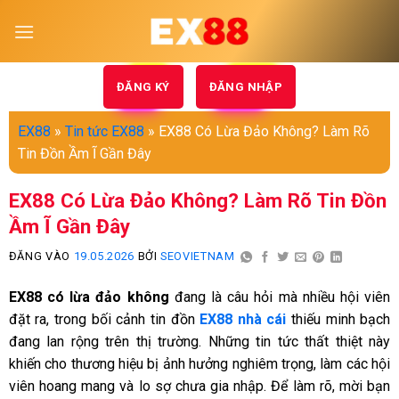
ĐĂNG KÝ
ĐĂNG NHẬP
EX88
»
Tin tức EX88
»
EX88 Có Lừa Đảo Không? Làm Rõ
Tin Đồn Ầm Ĩ Gần Đây
EX88 Có Lừa Đảo Không? Làm Rõ Tin Đồn
Ầm Ĩ Gần Đây
ĐĂNG VÀO
19.05.2026
BỞI
SEOVIETNAM
EX88 có lừa đảo không
đang là câu hỏi mà nhiều hội viên
đặt ra, trong bối cảnh tin đồn
EX88 nhà cái
thiếu minh bạch
đang lan rộng trên thị trường. Những tin tức thất thiệt này
khiến cho thương hiệu bị ảnh hưởng nghiêm trọng, làm các hội
viên hoang mang và lo sợ chưa gia nhập. Để làm rõ, mời bạn