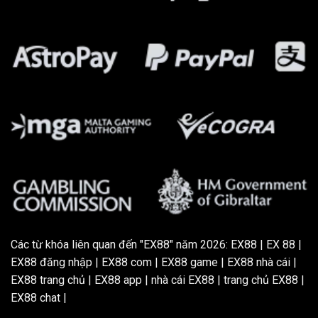
Các từ khóa liên quan đến "EX88" năm 2026: EX88 | EX 88 |
EX88 đăng nhập | EX88 com | EX88 game | EX88 nhà cái |
EX88 trang chủ | EX88 app | nhà cái EX88 | trang chủ EX88 |
EX88 chat |