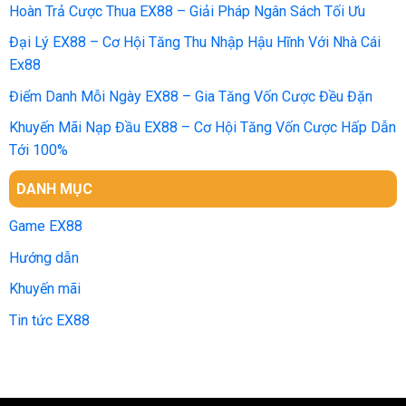
Hoàn Trả Cược Thua EX88 – Giải Pháp Ngân Sách Tối Ưu
Đại Lý EX88 – Cơ Hội Tăng Thu Nhập Hậu Hĩnh Với Nhà Cái
Ex88
Điểm Danh Mỗi Ngày EX88 – Gia Tăng Vốn Cược Đều Đặn
Khuyến Mãi Nạp Đầu EX88 – Cơ Hội Tăng Vốn Cược Hấp Dẫn
Tới 100%
DANH MỤC
Game EX88
Hướng dẫn
Khuyến mãi
Tin tức EX88