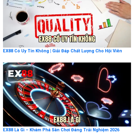
EX88 Có Uy Tín Không | Giải Đáp Chất Lượng Cho Hội Viên
EX88 Là Gì – Khám Phá Sân Chơi Đáng Trải Nghiệm 2026