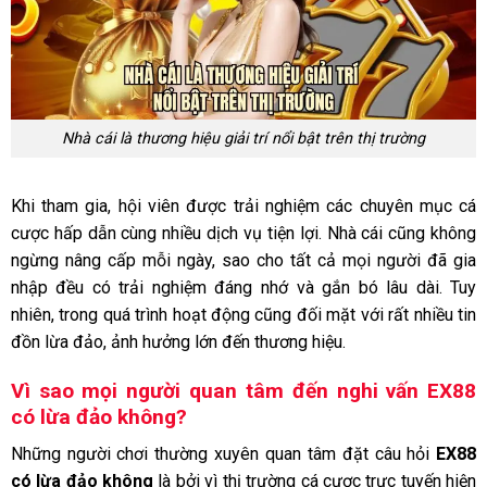
Nhà cái là thương hiệu giải trí nổi bật trên thị trường
Khi tham gia, hội viên được trải nghiệm các chuyên mục cá
cược hấp dẫn cùng nhiều dịch vụ tiện lợi. Nhà cái cũng không
ngừng nâng cấp mỗi ngày, sao cho tất cả mọi người đã gia
nhập đều có trải nghiệm đáng nhớ và gắn bó lâu dài. Tuy
nhiên, trong quá trình hoạt động cũng đối mặt với rất nhiều tin
đồn lừa đảo, ảnh hưởng lớn đến thương hiệu.
Vì sao mọi người quan tâm đến nghi vấn EX88
có lừa đảo không?
Những người chơi thường xuyên quan tâm đặt câu hỏi
EX88
có lừa đảo không
là bởi vì thị trường cá cược trực tuyến hiện