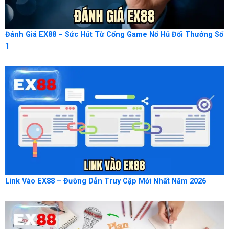
Đánh Giá EX88 – Sức Hút Từ Cổng Game Nổ Hũ Đổi Thưởng Số
1
Link Vào EX88 – Đường Dẫn Truy Cập Mới Nhất Năm 2026