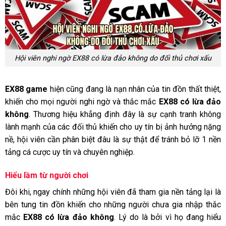
Hội viên nghi ngờ EX88 có lừa đảo không do đối thủ chơi xấu
EX88 game
hiện cũng đang là nạn nhân của tin đồn thất thiệt,
khiến cho mọi người nghi ngờ và thắc mắc
EX88 có lừa đảo
không
. Thương hiệu khẳng định đây là sự cạnh tranh không
lành mạnh của các đối thủ khiến cho uy tín bị ảnh hưởng nặng
nề, hội viên cần phân biệt đâu là sự thật để tránh bỏ lỡ 1 nền
tảng cá cược uy tín và chuyên nghiệp.
Hiểu lầm từ người chơi
Đôi khi, ngay chính những hội viên đã tham gia nền tảng lại là
bên tung tin đồn khiến cho những người chưa gia nhập thắc
mắc
EX88 có lừa đảo không
. Lý do là bởi vì họ đang hiểu