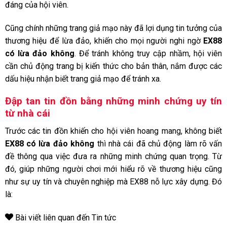
đáng của hội viên.
Cũng chính những trang giả mạo này đã lợi dụng tin tưởng của
thương hiệu để lừa đảo, khiến cho mọi người nghi ngờ
EX88
có lừa đảo không
. Để tránh không truy cập nhầm, hội viên
cần chủ động trang bị kiến thức cho bản thân, nắm được các
dấu hiệu nhận biết trang giả mạo để tránh xa.
Đập tan tin đồn bằng những minh chứng uy tín
từ nhà cái
Trước các tin đồn khiến cho hội viên hoang mang, không biết
EX88 có lừa đảo không
thì nhà cái đã chủ động làm rõ vấn
đề thông qua việc đưa ra những minh chứng quan trọng. Từ
đó, giúp những người chơi mới hiểu rõ về thương hiệu cũng
như sự uy tín và chuyên nghiệp mà EX88 nỗ lực xây dựng. Đó
là:
Bài viết liên quan đến Tin tức