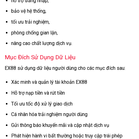
hỗ trợ đăng nhập,
bảo vệ hệ thống,
tối ưu trải nghiệm,
phòng chống gian lận,
nâng cao chất lượng dịch vụ.
Mục Đích Sử Dụng Dữ Liệu
EX88 sử dụng dữ liệu người dùng cho các mục đích sau:
Xác minh và quản lý tài khoản EX88
Hỗ trợ nạp tiền và rút tiền
Tối ưu tốc độ xử lý giao dịch
Cá nhân hóa trải nghiệm người dùng
Gửi thông báo khuyến mãi và cập nhật dịch vụ
Phát hiện hành vi bất thường hoặc truy cập trái phép