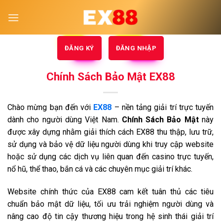
ĐĂNG KÝ
ĐĂNG NHẬP
Chính Sách Bảo Mật EX88
Chào mừng bạn đến với
EX88
– nền tảng giải trí trực tuyến
dành cho người dùng Việt Nam.
Chính Sách Bảo Mật
này
được xây dựng nhằm giải thích cách EX88 thu thập, lưu trữ,
sử dụng và bảo vệ dữ liệu người dùng khi truy cập website
hoặc sử dụng các dịch vụ liên quan đến casino trực tuyến,
nổ hũ, thể thao, bắn cá và các chuyên mục giải trí khác.
Website chính thức của EX88 cam kết tuân thủ các tiêu
chuẩn bảo mật dữ liệu, tối ưu trải nghiệm người dùng và
nâng cao độ tin cậy thương hiệu trong hệ sinh thái giải trí