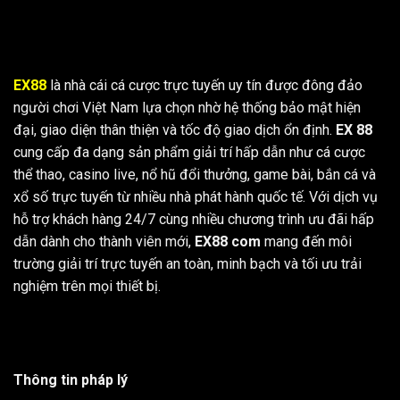
EX88
là nhà cái cá cược trực tuyến uy tín được đông đảo
người chơi Việt Nam lựa chọn nhờ hệ thống bảo mật hiện
đại, giao diện thân thiện và tốc độ giao dịch ổn định.
EX 88
cung cấp đa dạng sản phẩm giải trí hấp dẫn như cá cược
thể thao, casino live, nổ hũ đổi thưởng, game bài, bắn cá và
xổ số trực tuyến từ nhiều nhà phát hành quốc tế. Với dịch vụ
hỗ trợ khách hàng 24/7 cùng nhiều chương trình ưu đãi hấp
dẫn dành cho thành viên mới,
EX88 com
mang đến môi
trường giải trí trực tuyến an toàn, minh bạch và tối ưu trải
nghiệm trên mọi thiết bị.
Thông tin pháp lý