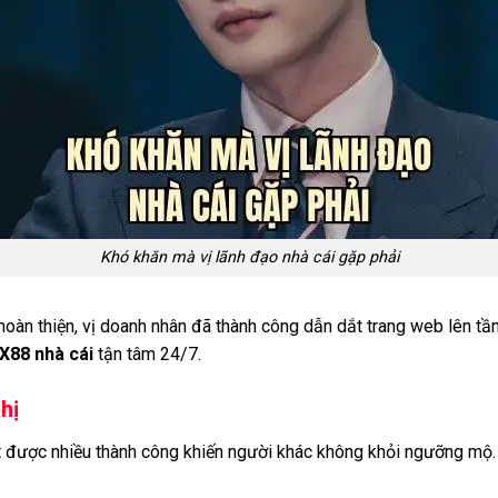
Khó khăn mà vị lãnh đạo nhà cái gặp phải
à hoàn thiện, vị doanh nhân đã thành công dẫn dắt trang web lên 
X88 nhà cái
tận tâm 24/7.
hị
t được nhiều thành công khiến người khác không khỏi ngưỡng mộ. C