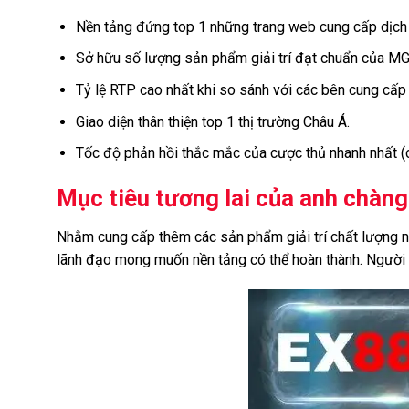
Nền tảng đứng top 1 những trang web cung cấp dịch v
Sở hữu số lượng sản phẩm giải trí đạt chuẩn của MG
Tỷ lệ RTP cao nhất khi so sánh với các bên cung cấp 
Giao diện thân thiện top 1 thị trường Châu Á.
Tốc độ phản hồi thắc mắc của cược thủ nhanh nhất (c
Mục tiêu tương lai của anh chàng
Nhằm cung cấp thêm các sản phẩm giải trí chất lượng nh
lãnh đạo mong muốn nền tảng có thể hoàn thành. Người c