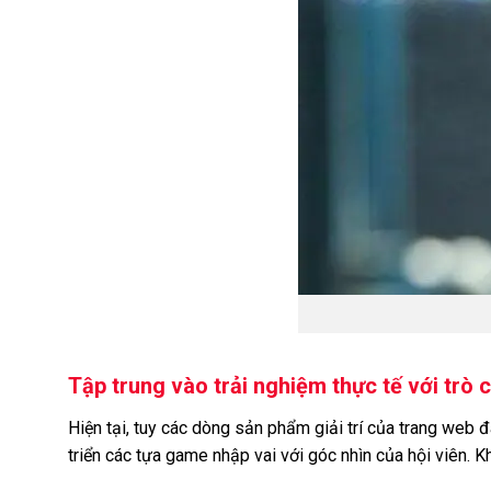
Tập trung vào trải nghiệm thực tế với trò 
Hiện tại, tuy các dòng sản phẩm giải trí của trang web đ
triển các tựa game nhập vai với góc nhìn của hội viên.