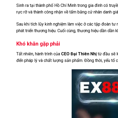
Sinh ra tại thành phố Hồ Chí Minh trong gia đình có truy
rực rỡ và thành công nhận về tấm bằng cử nhân danh giá
Sau khi tích lũy kinh nghiệm làm việc ở các tập đoàn t
phát triển thương hiệu. Cuối cùng, thương hiệu dần dần k
Khó khăn gặp phải
Tất nhiên, hành trình của
CEO Đại Thiên Nhị
từ đầu sẽ l
đến pháp lý và chất lượng sản phẩm. Đồng thời, yếu tố 