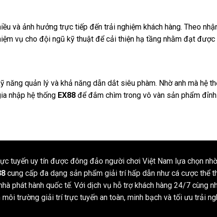
nhiều và ảnh hưởng trực tiếp đến trải nghiệm khách hàng. Theo nh
hiệm vụ cho đội ngũ kỹ thuật để cải thiện hạ tầng nhằm đạt được 
 kỹ năng quản lý và khả năng dẫn dắt siêu phàm. Nhờ anh mà hệ 
gia nhập hệ thống
EX88
để đắm chìm trong vô vàn sản phẩm đỉnh
rực tuyến uy tín được đông đảo người chơi Việt Nam lựa chọn nhờ 
88
cung cấp đa dạng sản phẩm giải trí hấp dẫn như cá cược thể tha
 nhà phát hành quốc tế. Với dịch vụ hỗ trợ khách hàng 24/7 cùng n
ôi trường giải trí trực tuyến an toàn, minh bạch và tối ưu trải ngh