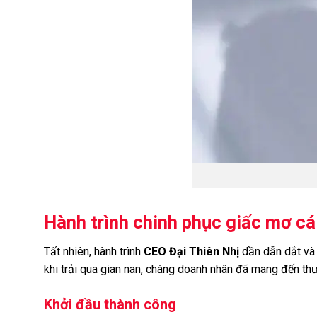
Hành trình chinh phục giấc mơ c
Tất nhiên, hành trình
CEO Đại Thiên Nhị
dần dẫn dắt và 
khi trải qua gian nan, chàng doanh nhân đã mang đến thư
Khởi đầu thành công