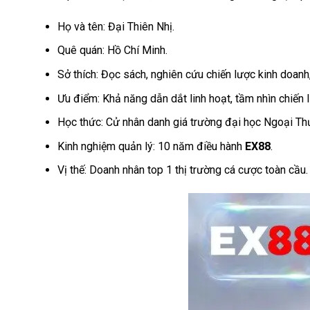
Họ và tên: Đại Thiên Nhị.
Quê quán: Hồ Chí Minh.
Sở thích: Đọc sách, nghiên cứu chiến lược kinh doanh
Ưu điểm: Khả năng dẫn dắt linh hoạt, tầm nhìn chiến l
Học thức: Cử nhân danh giá trường đại học Ngoại Th
Kinh nghiệm quản lý: 10 năm điều hành
EX88
.
Vị thế: Doanh nhân top 1 thị trường cá cược toàn cầu.