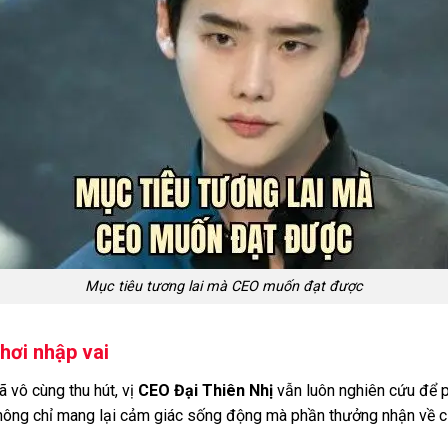
Mục tiêu tương lai mà CEO muốn đạt được
chơi nhập vai
ã vô cùng thu hút, vị
CEO Đại Thiên Nhị
vẫn luôn nghiên cứu để p
 Không chỉ mang lại cảm giác sống động mà phần thưởng nhận về cũ